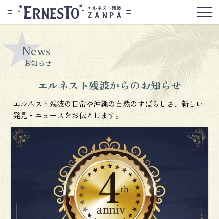
News
お知らせ
エルネスト残波からのお知らせ
エルネスト残波の日常や沖縄の自然のすばらしさ、新しい
発見・ニュースをお伝えします。