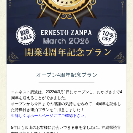
オープン4周年記念プラン
エルネスト残波は、2022年3月1日にオープンし、おかげさまで4
周年を迎えることができました。
オープンから今日までの感謝の気持ちを込めて、4周年を記念し
た特典付き連泊プランをご用意しました！
※詳しくはホームページにてご確認下さい。
5年目も沢山のお客様にお会いできる事を楽しみに...沖縄県読谷