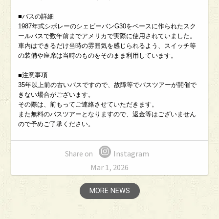
■バスの詳細
1987年式シボレーのシェビーバンG30をベースに作られたスク
ールバスで数年前までアメリカで実際に使用されていました。
車内はできるだけ当時の雰囲気を感じられるよう、スイッチ等
の装備や座席は当時のものをそのまま利用しています。
■注意事項
35年以上前の古いバスですので、故障等でバスツアーが開催で
きない場合がございます。
その際は、前もってご連絡させていただきます。
また無料のバスツアーとなりますので、返金等はございません
ので予めご了承ください。
Instagram
Share on
Mar 1, 2026
MORE NEWS