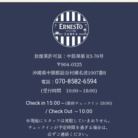
旅館業許可証：中部保第 R3-76号
〒904-0325
沖縄県中頭郡読谷村瀬名波1007番8
電話：
070-8582-6594
(受付時間 10:00～18:00)
Check in 15:00～
(最終チェックイン 18:00)
/ Check Out ～10:00
※現地にスタッフは常駐していまおりせん。
チェックインが予定時間を過ぎる場合は、
必ずご連絡ください。