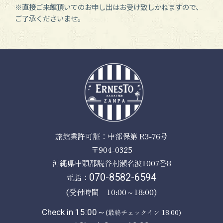
※直接ご来館頂いてのお申し出はお受け致しかねますので、
ご了承くださいませ。
旅館業許可証：中部保第 R3-76号
〒904-0325
沖縄県中頭郡読谷村瀬名波1007番8
電話：
070-8582-6594
(受付時間 10:00～18:00)
Check in 15:00～
(最終チェックイン 18:00)