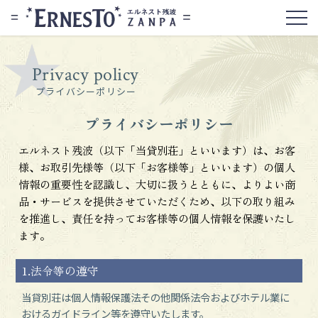
Privacy policy
プライバシーポリシー
プライバシーポリシー
エルネスト残波（以下「当貸別荘」といいます）は、お客
様、お取引先様等（以下「お客様等」といいます）の個人
情報の重要性を認識し、大切に扱うとともに、よりよい商
品・サービスを提供させていただくため、以下の取り組み
を推進し、責任を持ってお客様等の個人情報を保護いたし
ます。
1.法令等の遵守
当貸別荘は個人情報保護法その他関係法令およびホテル業に
おけるガイドライン等を遵守いたします。