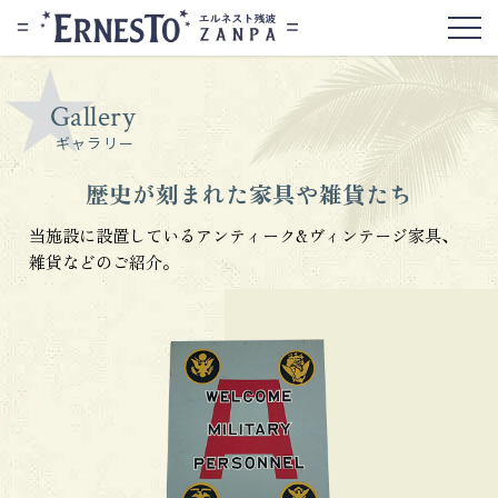
Gallery
ギャラリー
歴史が刻まれた家具や雑貨たち
当施設に設置しているアンティーク&ヴィンテージ家具、
雑貨などのご紹介。