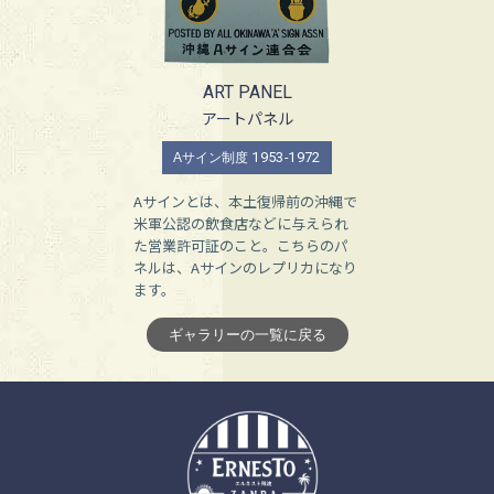
ART PANEL
アートパネル
1953-1972
Aサイン制度
Aサインとは、本土復帰前の沖縄で
米軍公認の飲食店などに与えられ
た営業許可証のこと。こちらのパ
ネルは、Aサインのレプリカになり
ます。
ギャラリーの一覧に戻る