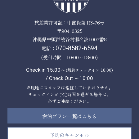
旅館業許可証：中部保第 R3-76号
〒904-0325
沖縄県中頭郡読谷村瀬名波1007番8
電話：
070-8582-6594
(受付時間 10:00～18:00)
Check in 15:00～
(最終チェックイン 18:00)
/ Check Out ～10:00
※現地にスタッフは常駐していまおりせん。
チェックインが予定時間を過ぎる場合は、
必ずご連絡ください。
宿泊プラン一覧はこちら
予約のキャンセル