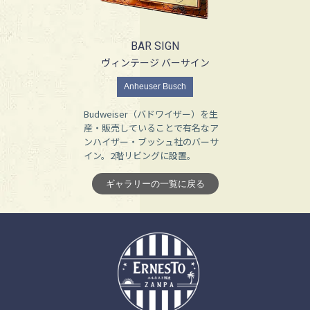
BAR SIGN
ヴィンテージ バーサイン
Anheuser Busch
Budweiser（バドワイザー）を生
産・販売していることで有名なア
ンハイザー・ブッシュ社のバーサ
イン。2階リビングに設置。
ギャラリーの一覧に戻る