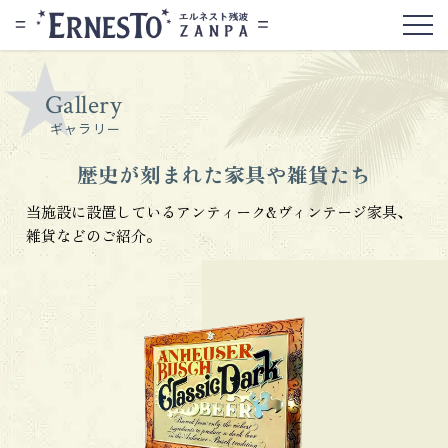
Gallery
ギャラリー
歴史が刻まれた家具や雑貨たち
当施設に設置しているアンティーク&ヴィンテージ家具、
雑貨などのご紹介。