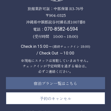
旅館業許可証：中部保第 R3-76号
〒904-0325
沖縄県中頭郡読谷村瀬名波1007番8
電話：
070-8582-6594
(受付時間 10:00～18:00)
Check in 15:00～
(最終チェックイン 18:00)
/ Check Out ～10:00
※現地にスタッフは常駐していまおりせん。
チェックインが予定時間を過ぎる場合は、
必ずご連絡ください。
宿泊プラン一覧はこちら
予約のキャンセル